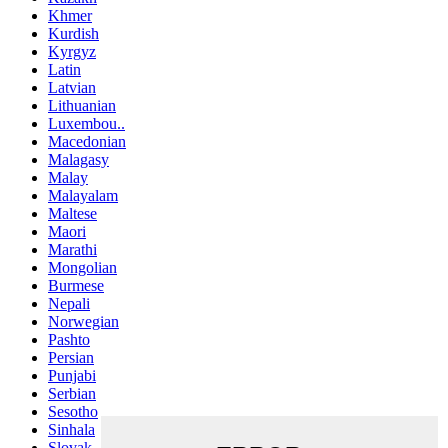
Khmer
Kurdish
Kyrgyz
Latin
Latvian
Lithuanian
Luxembou..
Macedonian
Malagasy
Malay
Malayalam
Maltese
Maori
Marathi
Mongolian
Burmese
Nepali
Norwegian
Pashto
Persian
Punjabi
Serbian
Sesotho
Sinhala
Slovak