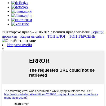
© Авторско право - 2010-2021: Всички права запазени.
Горещи
продукти
-
Карта на сайта
-
ТОП БЛОГ
-
ТОП ТЪРСЕНЕ
Изпрати имейл
x