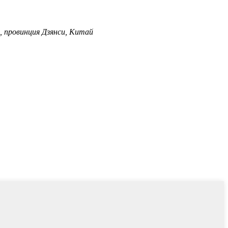
 провинция Дзянси, Китай