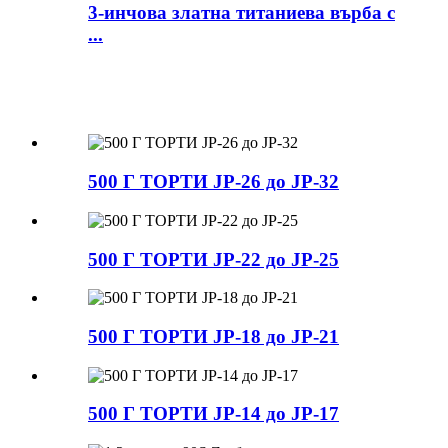
3-инчова златна титаниева върба с
...
500 Г ТОРТИ JP-26 до JP-32
500 Г ТОРТИ JP-22 до JP-25
500 Г ТОРТИ JP-18 до JP-21
500 Г ТОРТИ JP-14 до JP-17