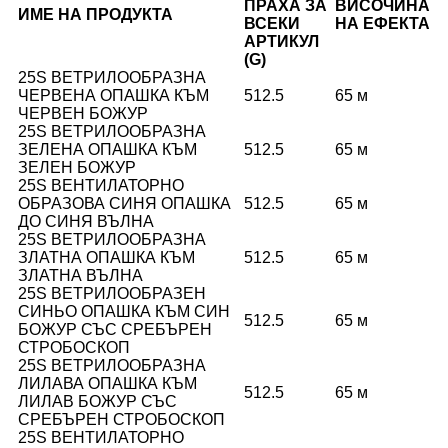
ПРАХА ЗА
ВИСОЧИНА
ИМЕ НА ПРОДУКТА
ВСЕКИ
НА ЕФЕКТА
АРТИКУЛ
(G)
25S ВЕТРИЛООБРАЗНА
ЧЕРВЕНА ОПАШКА КЪМ
512.5
65 м
ЧЕРВЕН БОЖУР
25S ВЕТРИЛООБРАЗНА
ЗЕЛЕНА ОПАШКА КЪМ
512.5
65 м
ЗЕЛЕН БОЖУР
25S ВЕНТИЛАТОРНО
ОБРАЗОВА СИНЯ ОПАШКА
512.5
65 м
ДО СИНЯ ВЪЛНА
25S ВЕТРИЛООБРАЗНА
ЗЛАТНА ОПАШКА КЪМ
512.5
65 м
ЗЛАТНА ВЪЛНА
25S ВЕТРИЛООБРАЗЕН
СИНЬО ОПАШКА КЪМ СИН
512.5
65 м
БОЖУР СЪС СРЕБЪРЕН
СТРОБОСКОП
25S ВЕТРИЛООБРАЗНА
ЛИЛАВА ОПАШКА КЪМ
512.5
65 м
ЛИЛАВ БОЖУР СЪС
СРЕБЪРЕН СТРОБОСКОП
25S ВЕНТИЛАТОРНО