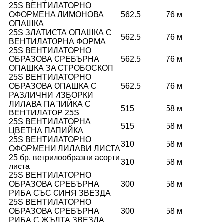
25S ВЕНТИЛАТОРНО
ОФОРМЕНА ЛИМОНОВА
562.5
76 м
ОПАШКА
25S ЗЛАТИСТА ОПАШКА С
562.5
76 м
ВЕНТИЛАТОРНА ФОРМА
25S ВЕНТИЛАТОРНО
ОБРАЗОВА СРЕБЪРНА
562.5
76 м
ОПАШКА ЗА СТРОБОСКОП
25S ВЕНТИЛАТОРНО
ОБРАЗОВА ОПАШКА С
562.5
76 м
РАЗЛИЧНИ ИЗБОРКИ
ЛИЛАВА ПАПИЙКА С
515
58 м
ВЕНТИЛАТОР 25S
25S ВЕНТИЛАТОРНА
515
58 м
ЦВЕТНА ПАПИЙКА
25S ВЕНТИЛАТОРНО
310
58 м
ОФОРМЕНИ ЛИЛАВИ ЛИСТА
25 бр. ветрилообразни асорти
310
58 м
листа
25S ВЕНТИЛАТОРНО
ОБРАЗОВА СРЕБЪРНА
300
58 м
РИБА СЪС СИНЯ ЗВЕЗДА
25S ВЕНТИЛАТОРНО
ОБРАЗОВА СРЕБЪРНА
300
58 м
РИБА С ЖЪЛТА ЗВЕЗДА