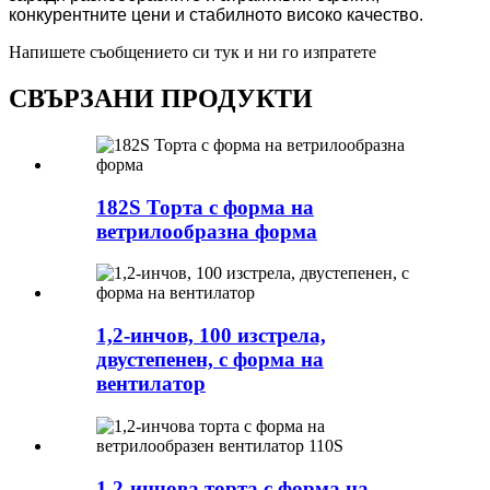
конкурентните цени и стабилното високо качество.
Напишете съобщението си тук и ни го изпратете
СВЪРЗАНИ ПРОДУКТИ
182S Торта с форма на
ветрилообразна форма
1,2-инчов, 100 изстрела,
двустепенен, с форма на
вентилатор
1,2-инчова торта с форма на